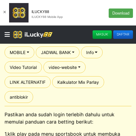
×
ILUCKY88
Download
ILUCKY88 Mobile App
MASUK
DAFTAR
MOBILE
JADWAL BANK
Info
Video Tutorial
video-website
LINK ALTERNATIF
Kalkulator Mix Parlay
antiblokir
Pastikan anda sudah login terlebih dahulu untuk
memulai panduan cara betting berikut:
1.klik play pada menu sportsbook untuk membuka