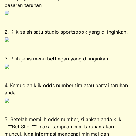
pasaran taruhan
2. Klik salah satu studio sportsbook yang di inginkan.
3. Pilih jenis menu bettingan yang di inginkan
4. Kemudian klik odds number tim atau partai taruhan
anda
5. Setelah memilih odds number, silahkan anda klik
""""Bet Slip"""" maka tampilan nilai taruhan akan
muncul, juga informasi mengenai minimal dan