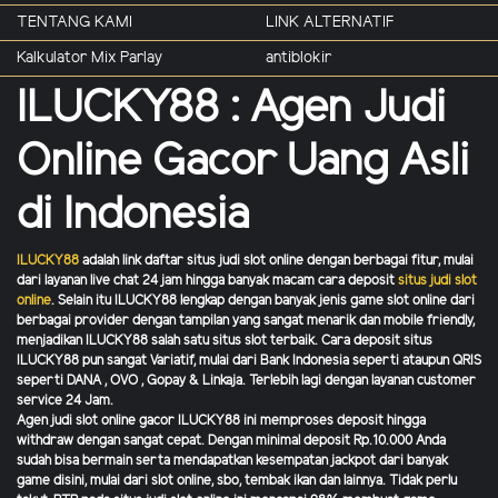
TENTANG KAMI
LINK ALTERNATIF
Kalkulator Mix Parlay
antiblokir
ILUCKY88 : Agen Judi
Online Gacor Uang Asli
di Indonesia
ILUCKY88
adalah link daftar situs judi slot online dengan berbagai fitur, mulai
dari layanan live chat 24 jam hingga banyak macam cara deposit
situs judi slot
online
. Selain itu ILUCKY88 lengkap dengan banyak jenis game slot online dari
berbagai provider dengan tampilan yang sangat menarik dan mobile friendly,
menjadikan
ILUCKY88 salah satu situs slot terbaik. Cara deposit situs
ILUCKY88 pun sangat Variatif, mulai dari Bank Indonesia seperti ataupun QRIS
seperti DANA , OVO , Gopay & Linkaja. Terlebih lagi dengan layanan customer
service 24 Jam.
Agen judi slot online gacor ILUCKY88 ini memproses deposit hingga
withdraw dengan sangat cepat. Dengan minimal deposit Rp.10.000 Anda
sudah bisa bermain serta mendapatkan kesempatan jackpot dari banyak
game disini, mulai dari slot online, sbo, tembak ikan dan lainnya. Tidak perlu